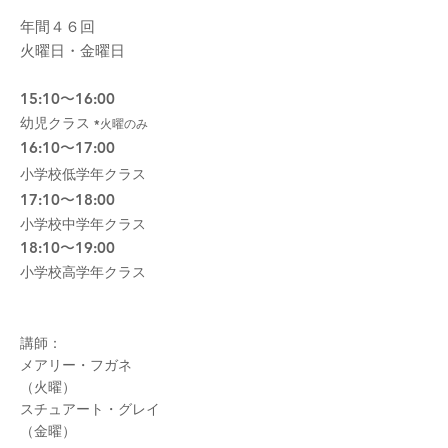
年間４６回
火曜日・金曜日
15:10〜16:00
幼児クラス
*火曜のみ
16:10〜17:00
小学校低学年クラス
17:10〜18:00
小学校中学年クラス
18:10〜19:00
小学校高学年クラス
​講師：
メアリー・フガネ
（火曜）
スチュアート・グレイ
​（金曜）